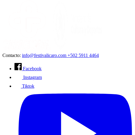
Contacto:
info@festivalicaro.com
+502 5911 4464
Facebook
Instagram
Tiktok