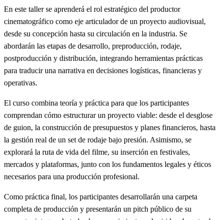
En este taller se aprenderá el rol estratégico del productor
cinematográfico como eje articulador de un proyecto audiovisual,
desde su concepción hasta su circulación en la industria. Se
abordarán las etapas de desarrollo, preproducción, rodaje,
postproducción y distribución, integrando herramientas prácticas
para traducir una narrativa en decisiones logísticas, financieras y
operativas.
El curso combina teoría y práctica para que los participantes
comprendan cómo estructurar un proyecto viable: desde el desglose
de guion, la construcción de presupuestos y planes financieros, hasta
la gestión real de un set de rodaje bajo presión. Asimismo, se
explorará la ruta de vida del filme, su inserción en festivales,
mercados y plataformas, junto con los fundamentos legales y éticos
necesarios para una producción profesional.
Como práctica final, los participantes desarrollarán una carpeta
completa de producción y presentarán un pitch público de su