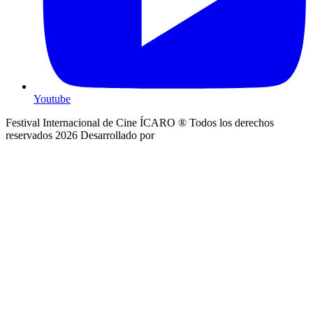
Youtube
Festival Internacional de Cine ÍCARO ® Todos los derechos
reservados 2026
Desarrollado por