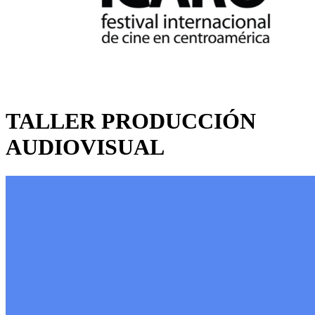
TALLER PRODUCCIÓN
AUDIOVISUAL