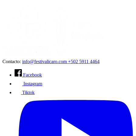
Contacto:
info@festivalicaro.com
+502 5911 4464
Facebook
Instagram
Tiktok