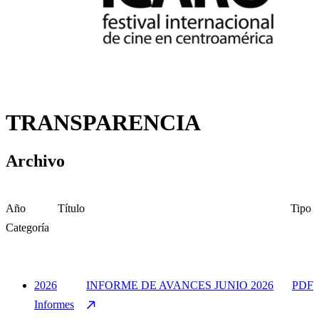
TRANSPARENCIA
Archivo
Año
Título
Tipo
Categoría
2026
INFORME DE AVANCES JUNIO 2026
PDF
Informes