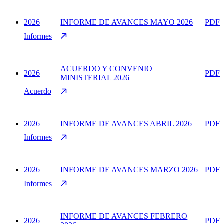
2026
INFORME DE AVANCES MAYO 2026
PDF
Informes
ACUERDO Y CONVENIO
2026
PDF
MINISTERIAL 2026
Acuerdo
2026
INFORME DE AVANCES ABRIL 2026
PDF
Informes
2026
INFORME DE AVANCES MARZO 2026
PDF
Informes
INFORME DE AVANCES FEBRERO
2026
PDF