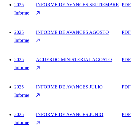
2025
INFORME DE AVANCES SEPTIEMBRE
PDF
Informe
2025
INFORME DE AVANCES AGOSTO
PDF
Informe
2025
ACUERDO MINISTERIAL AGOSTO
PDF
Informe
2025
INFORME DE AVANCES JULIO
PDF
Informe
2025
INFORME DE AVANCES JUNIO
PDF
Informe