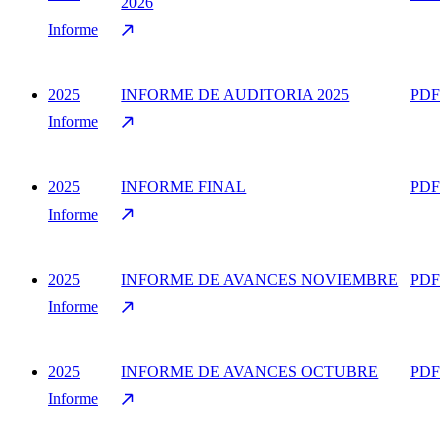
2026
Informe
2025
INFORME DE AUDITORIA 2025
PDF
Informe
2025
INFORME FINAL
PDF
Informe
2025
INFORME DE AVANCES NOVIEMBRE
PDF
Informe
2025
INFORME DE AVANCES OCTUBRE
PDF
Informe