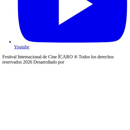
Youtube
Festival Internacional de Cine ÍCARO ® Todos los derechos
reservados 2026
Desarrollado por