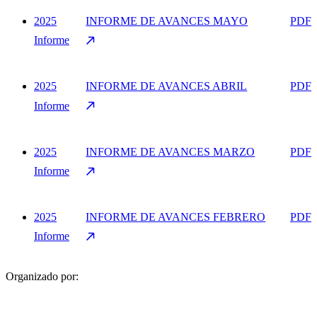
2025
INFORME DE AVANCES MAYO
PDF
Informe
2025
INFORME DE AVANCES ABRIL
PDF
Informe
2025
INFORME DE AVANCES MARZO
PDF
Informe
2025
INFORME DE AVANCES FEBRERO
PDF
Informe
Organizado por: